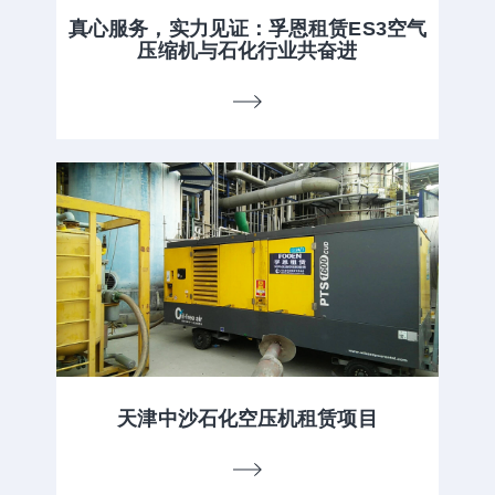
真心服务，实力见证：孚恩租赁ES3空气
压缩机与石化行业共奋进
天津中沙石化空压机租赁项目