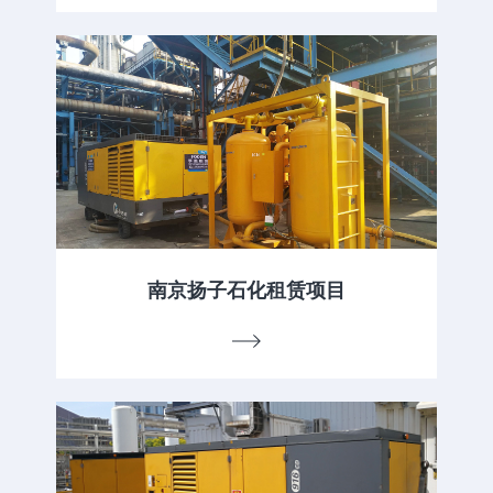
南京扬子石化租赁项目