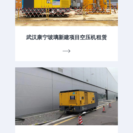
武汉康宁玻璃新建项目空压机租赁