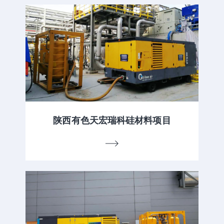
陕西有色天宏瑞科硅材料项目