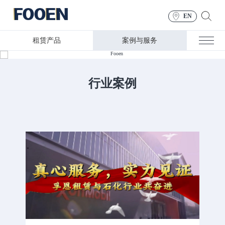
EN
租赁产品
案例与服务
案例与服务
行业案例
更专业、更可靠、更便捷—科技创新，让我们为客户想
的更多