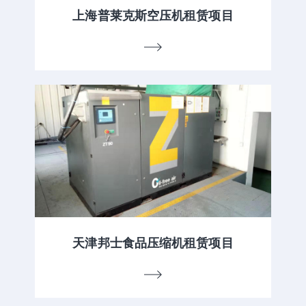
上海普莱克斯空压机租赁项目
天津邦士食品压缩机租赁项目