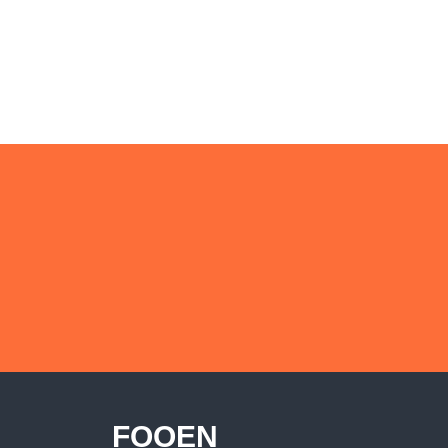
FOOEN