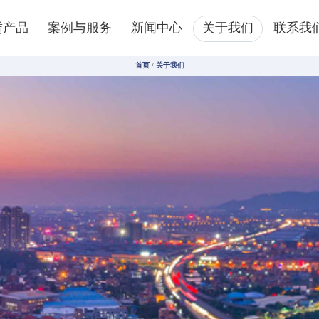
赁产品
案例与服务
新闻中心
关于我们
联系我
首页
/
关于我们