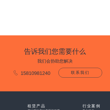
告诉我们您需要什么
我们会协助您解决
15810981240
联系我们
租赁产品
行业案例