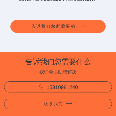
告诉我们您所需要的
告诉我们您需要什么
我们会协助您解决
15810981240
联系我们