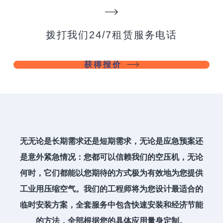
拨打我们24/7租赁服务电话
获得报价
无无论是长期需求还是短期需求，无论是应急预案还
是意外紧急情况：您都可以信赖我们的空压机，无论
何时，它们都能以您期待的方式极为有效地为您提供
工业用压缩空气。我们的工程师将为您设计最适合的
临时安装方案，全套服务中包含快速安装和经济节能
的方法，全部根据您的具体应用量身定制。