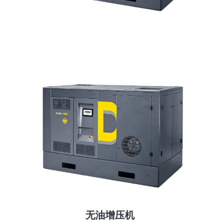
无油增压机