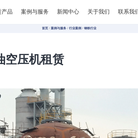
赁产品
案例与服务
新闻中心
关于我们
联系我
首页
/
案例与服务
/
行业案例
/
钢铁行业
油空压机租赁