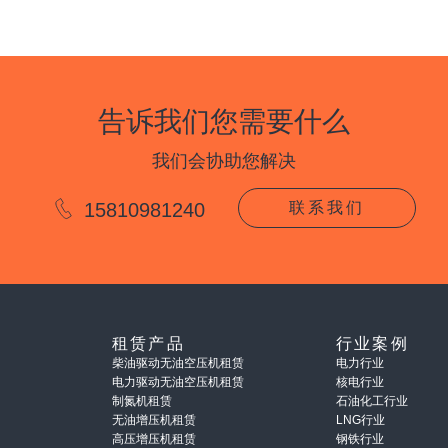
告诉我们您需要什么
我们会协助您解决
15810981240
联系我们
租赁产品
行业案例
柴油驱动无油空压机租赁
电力行业
电力驱动无油空压机租赁
核电行业
制氮机租赁
石油化工行业
无油增压机租赁
LNG行业
高压增压机租赁
钢铁行业