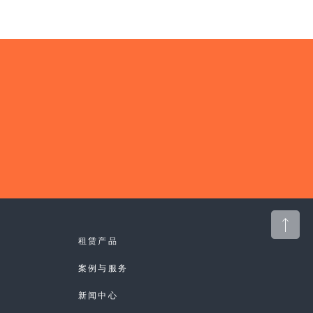
租赁产品
案例与服务
新闻中心