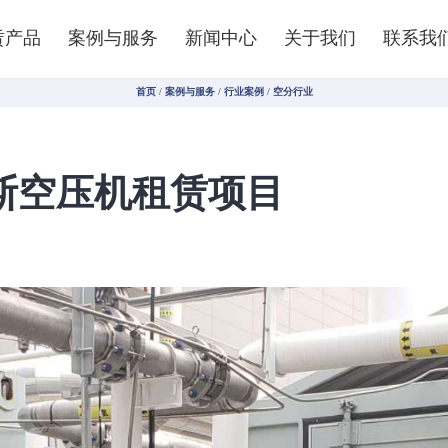
赁产品
案例与服务
新闻中心
关于我们
联系我
首页
/
案例与服务
/
行业案例
/
空分行业
斯空压机租赁项目