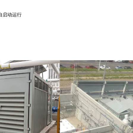
自启动运行