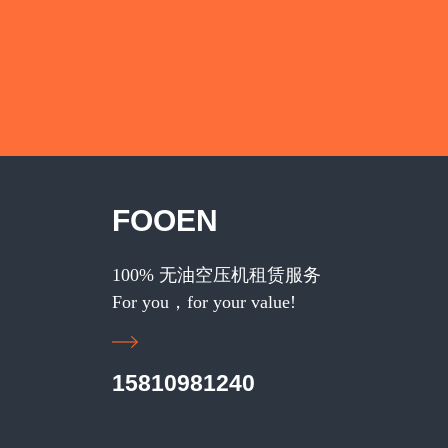
FOOEN
100% 无油空压机租赁服务
For you，for your value!
15810981240