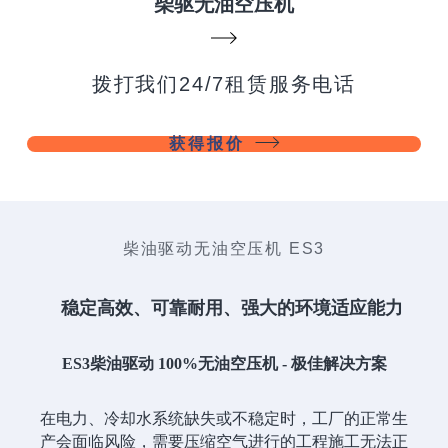
柴驱无油空压机
拨打我们24/7租赁服务电话
获得报价
柴油驱动无油空压机 ES3
稳定高效、可靠耐用、强大的环境适应能力
ES3柴油驱动 100%无油空压机 - 极佳解决方案
在电力、冷却水系统缺失或不稳定时，工厂的正常生
产会面临风险，需要压缩空气进行的工程施工无法正