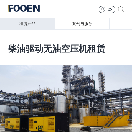
EN
租赁产品
案例与服务
柴油驱动无油空压机租赁