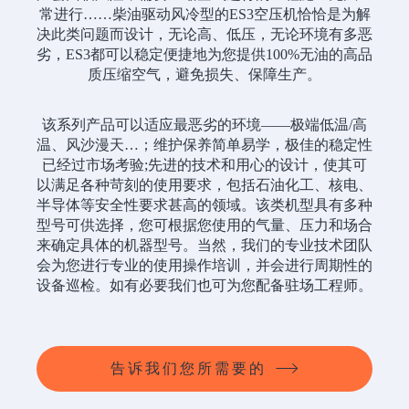
常进行……柴油驱动风冷型的ES3空压机恰恰是为解
决此类问题而设计，无论高、低压，无论环境有多恶
劣，ES3都可以稳定便捷地为您提供100%无油的高品
质压缩空气，避免损失、保障生产。
该系列产品可以适应最恶劣的环境——极端低温/高
温、风沙漫天…；维护保养简单易学，极佳的稳定性
已经过市场考验;先进的技术和用心的设计，使其可
以满足各种苛刻的使用要求，包括石油化工、核电、
半导体等安全性要求甚高的领域。该类机型具有多种
型号可供选择，您可根据您使用的气量、压力和场合
来确定具体的机器型号。当然，我们的专业技术团队
会为您进行专业的使用操作培训，并会进行周期性的
设备巡检。如有必要我们也可为您配备驻场工程师。
告诉我们您所需要的