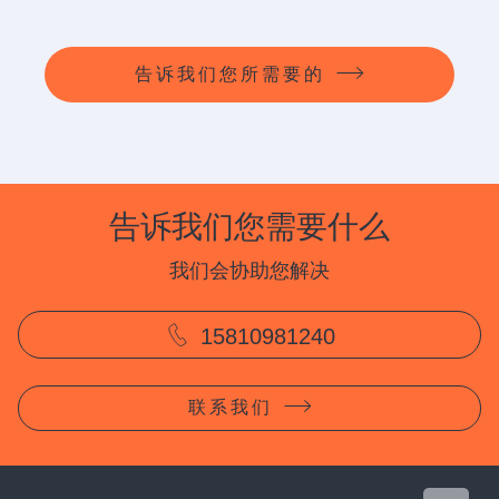
告诉我们您所需要的
告诉我们您需要什么
我们会协助您解决
15810981240
联系我们
CONTACT US