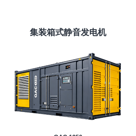
集装箱式静音发电机