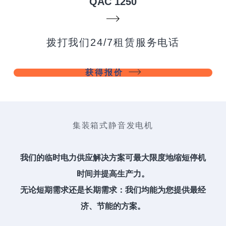
QAC 1250
拨打我们24/7租赁服务电话
获得报价
集装箱式静音发电机
我们的临时电力供应解决方案可最大限度地缩短停机
时间并提高生产力。
无论短期需求还是长期需求：我们均能为您提供最经
济、节能的方案。