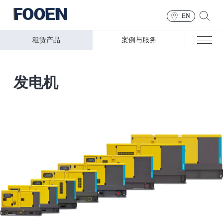
EN
租赁产品
案例与服务
发电机