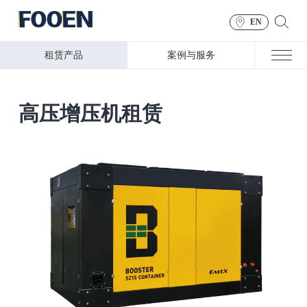
EN
租赁产品
案例与服务
高压增压机租赁