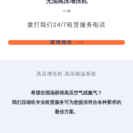
无油高压增压机
拨打我们24/7租赁服务电话
获得报价
高压增压机 高压除油系统
希望在现场获得高压空气或氮气？
我们压缩机专业租赁服务可为您提供符合各种要求的
最佳方案。