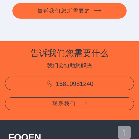
告诉我们您所需要的
告诉我们您需要什么
我们会协助您解决
15810981240
联系我们
CONTACT US
FOOEN
15810981240