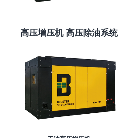
高压增压机 高压除油系统