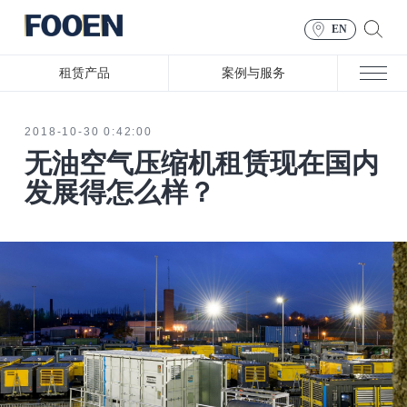
EN
租赁产品
案例与服务
2018-10-30 0:42:00
无油空气压缩机租赁现在国内
发展得怎么样？