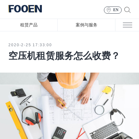
EN
租赁产品
案例与服务
2020-2-25 17:33:00
空压机租赁服务怎么收费？