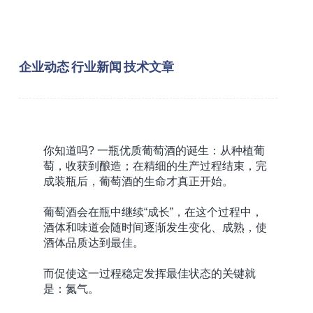
企业动态
行业新闻
技术文章
你知道吗? 一瓶优质葡萄酒的诞生：从种植葡
萄，收获到酿造；在精细的生产过程结束，完
成装瓶后，葡萄酒的生命才真正开始。
葡萄酒会在瓶中继续“成长”，在这个过程中，
酒体和味道会随时间逐渐发生变化、成熟，使
酒体品质达到最佳。
而促使这一过程稳定发挥最佳状态的关键就
是：氮气。