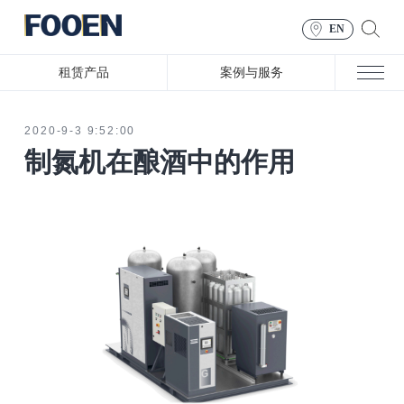
EN
租赁产品
案例与服务
2020-9-3 9:52:00
制氮机在酿酒中的作用