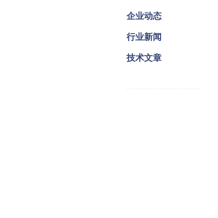
企业动态
行业新闻
技术文章