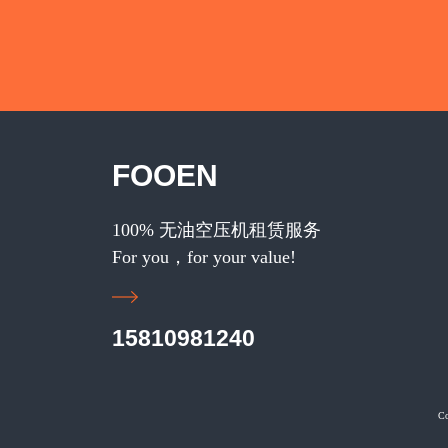
FOOEN
100% 无油空压机租赁服务
For you，for your value!
15810981240
C