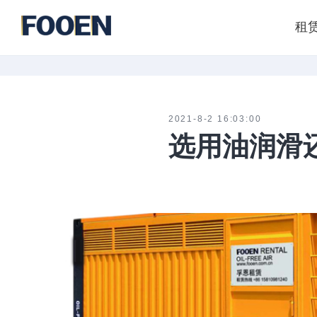
租
2021-8-2 16:03:00
选用油润滑