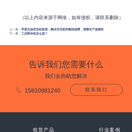
（以上内容来源于网络，如有侵权，请联系删除）
上一条：
孚恩无油空压机租赁：解决空压机间歇性故障，保障生产连续性
下一条：
工业制冷机怎么选？
告诉我们您需要什么
我们会协助您解决
15810981240
联系我们
租赁产品
行业案例