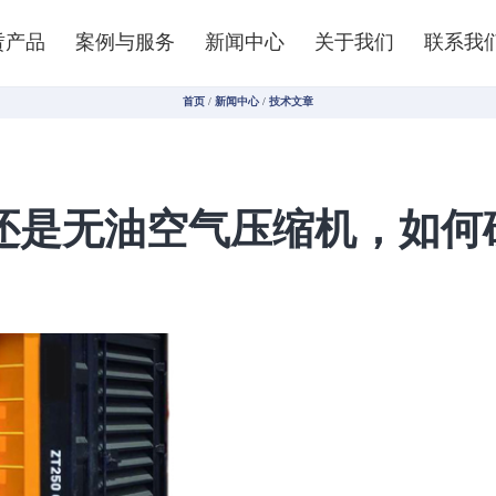
赁产品
案例与服务
新闻中心
关于我们
联系我
首页
/
新闻中心
/
技术文章
还是无油空气压缩机，如何