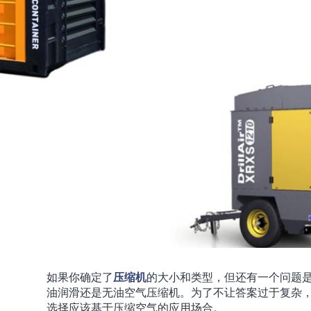
如果你确定了
压缩机
的大小和类型，但还有一个问题
油润滑还是无油空气压缩机。为了不让答案过于复杂
选择应该基于压缩空气的应用场合。