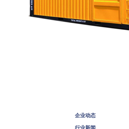
企业动态
行业新闻