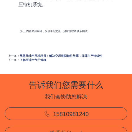
压缩机系统。
（以上内容来源网络，仅供学习交流，
如有侵权请联系删除）
上一条：
孚恩无油空压机租赁：解决空压机间歇性故障，保障生产连续性
下一条：
了解压缩空气干燥机
告诉我们您需要什么
我们会协助您解决
15810981240