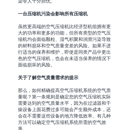
染令人十分担忧。
一台压缩机污染会影响所有压缩机
虽然更高端的空气压缩机比经济型机组拥有更
大的功率和更多的功能，但所有类型的空气压
缩机均会面临颗粒、湿气积聚和润滑污染导致
的材料损坏和空气质量变差的风险。如果不进
行适当的保养和维护，即使是同类产品中更出
色的空气压缩机，也会在未适当保养的情况下
面临损坏的风险。
关于了解空气质量需求的提示
那么，如何精确提高空气压缩机系统的空气质
量呢？第一条规则是确定您的空气压缩机实际
需要达到的空气质量水平，因为在过滤器和干
燥设备上面花费过多可能会产生额外成本，还
会在不需要这些设备的地方降低效率。有几种
方法可以确定空气压缩机系统所需的空气效
率。