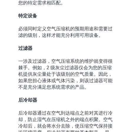
您的特定需求相匹配。
特定设备
必须同时定义空气压缩机的预期用途和需要过
滤的级别，这样才能充分利用可用设备。
过滤器
一涉及过滤器，空气压缩系统的维护就变得很
棘手。例如，2 级灰尘过滤器仅会为您的压缩
机提供灰尘量处于该级别的空气质量。因此，
如果您担心液体或气体污染，则该过滤器可能
不是充分满足您系统需求的产品。
后冷却器
后冷却器通过在空气到达端点之前对其进行冷
却，防止湿气在压缩机之外的端点积聚。空气
冷却后，就会将水分去除，使压缩空气保持接