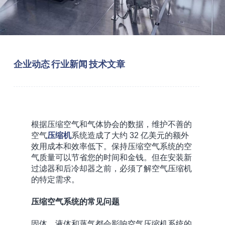
企业动态
行业新闻
技术文章
根据压缩空气和气体协会的数据，维护不善的
空气
压缩机
系统造成了大约 32 亿美元的额外
效用成本和效率低下。保持压缩空气系统的空
气质量可以节省您的时间和金钱。但在安装新
过滤器和后冷却器之前，必须了解空气压缩机
的特定需求。
压缩空气系统的常见问题
固体、液体和蒸气都会影响空气压缩机系统的