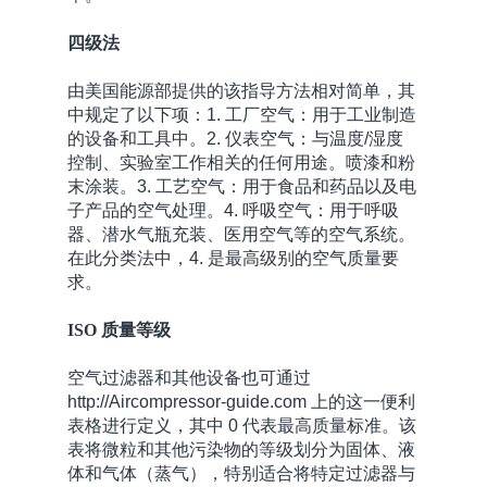
四级法
由美国能源部提供的该指导方法相对简单，其
中规定了以下项：1. 工厂空气：用于工业制造
的设备和工具中。2. 仪表空气：与温度/湿度
控制、实验室工作相关的任何用途。喷漆和粉
末涂装。3. 工艺空气：用于食品和药品以及电
子产品的空气处理。4. 呼吸空气：用于呼吸
器、潜水气瓶充装、医用空气等的空气系统。
在此分类法中，4. 是最高级别的空气质量要
求。
ISO 质量等级
空气过滤器和其他设备也可通过
http://Aircompressor-guide.com 上的这一便利
表格进行定义，其中 0 代表最高质量标准。该
表将微粒和其他污染物的等级划分为固体、液
体和气体（蒸气），特别适合将特定过滤器与