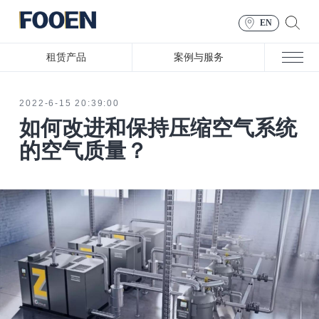
EN
租赁产品
案例与服务
2022-6-15 20:39:00
如何改进和保持压缩空气系统
的空气质量？