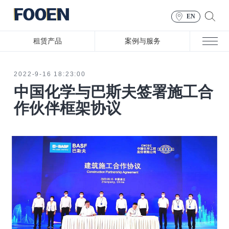
EN
租赁产品
案例与服务
2022-9-16 18:23:00
中国化学与巴斯夫签署施工合
作伙伴框架协议