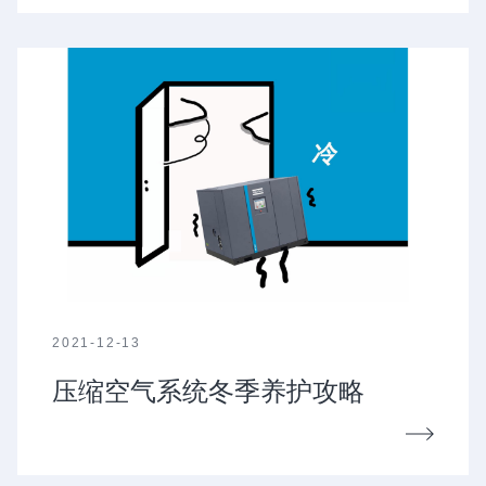
2021-12-13
压缩空气系统冬季养护攻略