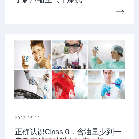
2022-05-13
正确认识Class 0，含油量少到一