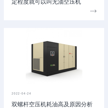
定程度就可以叫无油空压机
2022-04-24
双螺杆空压机耗油高及原因分析