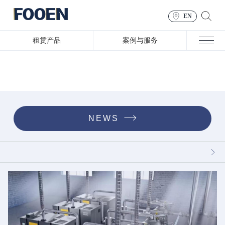
EN
租赁产品
案例与服务
NEWS