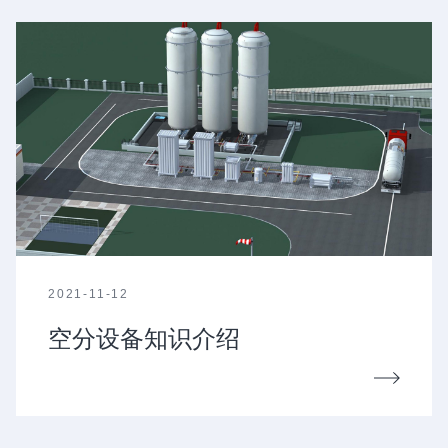
2021-11-12
空分设备知识介绍