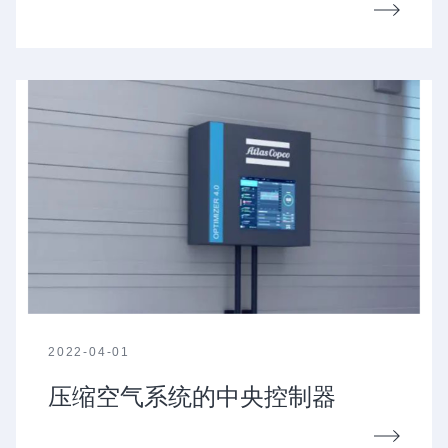
2022-04-01
压缩空气系统的中央控制器