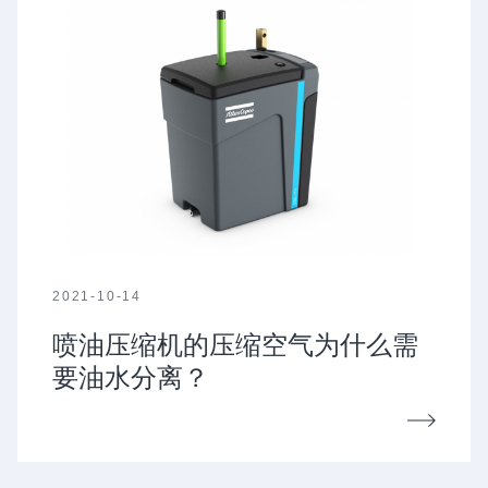
2021-10-14
喷油压缩机的压缩空气为什么需
要油水分离？