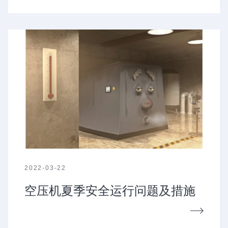
2022-03-22
空压机夏季安全运行问题及措施