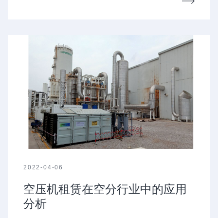
2022-04-06
空压机租赁在空分行业中的应用
分析