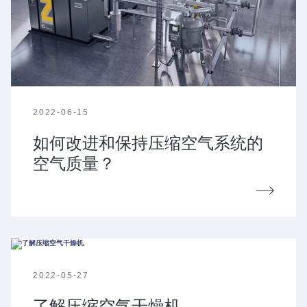
2022-06-15
如何改进和保持压缩空气系统的
空气质量？
2022-05-27
了解压缩空气干燥机