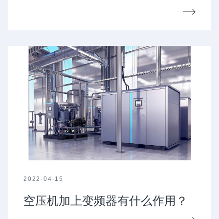
2022-04-15
空压机加上变频器有什么作用？