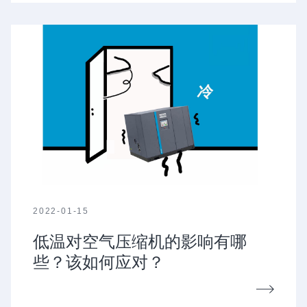
2022-01-15
低温对空气压缩机的影响有哪
些？该如何应对？