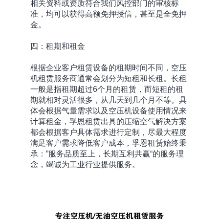
相关资料或资质符合我们风控部门的审核标
准，均可以获得高额免押授信，甚至是全免押
金。
四：租期和租金
根据企业客户租赁设备的租期时间不同，空压
机租赁服务商通常会划分为短租和长租。长租
一般是指租期超过6个月的租赁，而短租的租
期就相对灵活很多，从几天到几个月不等。具
体会根据气量需求以及空压机设备使用情况来
计算租金，孚恩租赁出具的压缩空气解决方案
都会根据客户具体需求进行定制，尽最大程度
满足客户需求降低客户成本，孚恩租赁始终秉
承：”服务品质至上，长期互利共赢“的服务理
念，竭诚为工业行业提供服务。