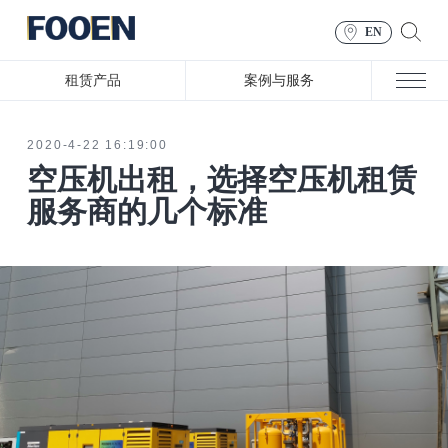
EN
租赁产品
案例与服务
2020-4-22 16:19:00
空压机出租，选择空压机租赁
服务商的几个标准