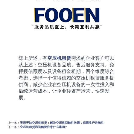
综上所述，有
空压机租赁
需求的企业客户可以
从上述：空压机设备品质、售后服务支持、免
押授信额度以及设备租金租期，四个维度综合
考虑，选择一个值得信赖的空压机租赁服务提
供商，减少企业在空压机设备的一次性投入和
后续运营成本，让企业轻资产运营，快速发
展。
上一条：
孚恩无油空压机租赁：解决空压机间歇性故障，保障生产连续性
下一条：
空压机租赁和选购要注意什么事项?