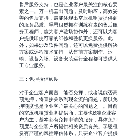
售后服务支持，也是企业客户最关注的核心要
素之一。万一机器出问题，及时响应，高效妥
善的售后支持，最能体现出空压机租赁提供商
的服务品质。孚恩租赁拥有训练有素的售后服
务工程师，能为客户驻场协作外，还可以为客
户提供即使可靠的维修和整机更换服务。此
外，如果涉及软件问题，还可以免费提供解决
方案或远程技术支持。从售前方案制作、运
输、设备入场、设备安装运行全程都可提供人
工专业服务。
三：免押授信额度
对于企业客户而言，能否免押，或者说能否高
额免押，将直接关系到现金流的问题，所以免
押额度也是企业客户最关心的问题之一。目前
的空压机租赁业务提供商，主要也B端企业客
户为主，基本都有免押申请的服务，具体免押
额度与企业客户所提供相关资质有关。孚恩租
赁有严谨的风控评估体系，只要企业客户提供