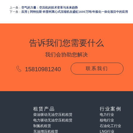
上一条：
空气的力量：空压机的技术变革与未来趋势
下一条：
应用 | 阿特拉斯·科普柯离心式压缩机在盛虹1600万吨/年炼化一体化项目中的应用
告诉我们您需要什么
我们会协助您解决
15810981240
联系我们
租赁产品
行业案例
柴油驱动无油空压机租赁
电力行业
电力驱动无油空压机租赁
核电行业
制氮机租赁
石油化工行业
无油增压机租赁
LNG行业