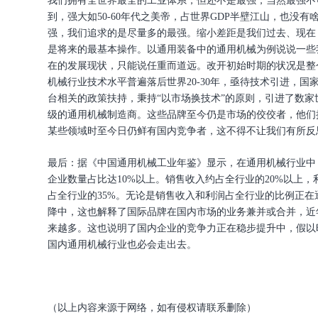
我们拥有全世界最全的工业体系，但还不是最强，当然最强不
到，强大如50-60年代之美帝，占世界GDP半壁江山，也没有
强，我们追求的是尽量多的最强。缩小差距是我们过去、现在
是将来的最基本操作。以通用装备中的通用机械为例说说一些
在的发展现状，只能说任重而道远。改开初始时期的状况是整
机械行业技术水平普遍落后世界20-30年，亟待技术引进，国
台相关的政策扶持，秉持“以市场换技术”的原则，引进了数家
级的通用机械制造商。这些品牌至今仍是市场的佼佼者，他们
某些领域时至今日仍鲜有国内竞争者，这不得不让我们有所反
最后：据《中国通用机械工业年鉴》显示，在通用机械行业中
企业数量占比达10%以上。销售收入约占全行业的20%以上，
占全行业的35%。无论是销售收入和利润占全行业的比例正在
降中，这也解释了国际品牌在国内市场的业务兼并或合并，近
来越多。这也说明了国内企业的竞争力正在稳步提升中，假以
国内通用机械行业也必会走出去。
（以上内容来源于网络，如有侵权请联系删除）