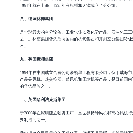
1991年就在上海、1995年在杭州和天津成立了分公司。
八、德国林德集团
是全球最大的空分设备、工业气体以及化学产品、石油化工工
之一。林德集团曾先后向国内的杭氧集团和开封空分集团转让
术。
九、英国豪顿集团
1994年在中国成立合资公司豪顿华工程有限公司，位于威海市
产品是风机、热交换器、鼓风机和压缩机等产品，是目前国内
的优势品牌之一。
十、英国哈利法克斯集团
于2000年在深圳建立独资工厂，是世界特种风机和离心风机行
要制造商之一。