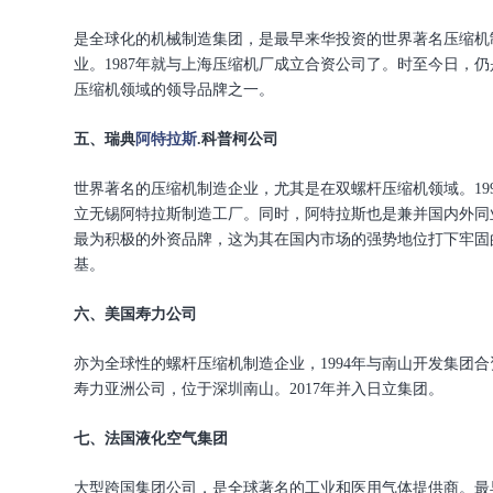
是全球化的机械制造集团，是最早来华投资的世界著名压缩机
业。1987年就与上海压缩机厂成立合资公司了。时至今日，仍
压缩机领域的领导品牌之一。
阿特拉斯
五、瑞典
.科普柯公司
世界著名的压缩机制造企业，尤其是在双螺杆压缩机领域。199
立无锡阿特拉斯制造工厂。同时，阿特拉斯也是兼并国内外同
最为积极的外资品牌，这为其在国内市场的强势地位打下牢固
基。
六、美国寿力公司
亦为全球性的螺杆压缩机制造企业，1994年与南山开发集团合
寿力亚洲公司，位于深圳南山。2017年并入日立集团。
七、法国液化空气集团
大型跨国集团公司，是全球著名的工业和医用气体提供商。最