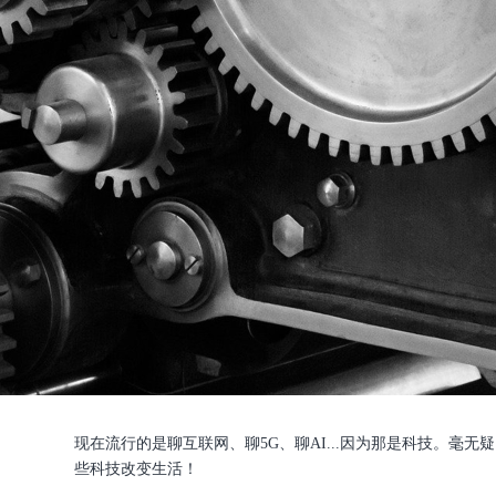
现在流行的是聊互联网、聊5G、聊AI...因为那是科技。毫无
些科技改变生活！