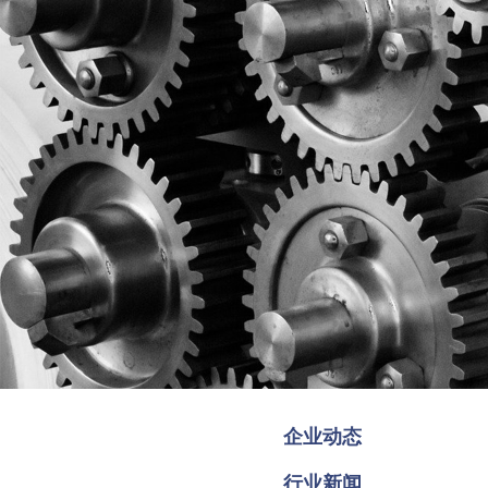
企业动态
行业新闻