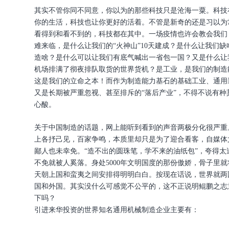
其实不管你同不同意，你以为的那些科技只是沧海一粟。科技
你的生活，科技也让你更好的活着。不管是新奇的还是习以为
看得到和看不到的，科技都在其中。一场疫情也许会教会我们
难来临，是什么让我们的“火神山”10天建成？是什么让我们缺
造啥？是什么可以让我们有底气喊出一省包一国？又是什么让
机场排满了彻夜排队取货的世界货机？是工业，是我们的制造
这是我们的立命之本！而作为制造能力基石的基础工业、通用
又是长期被严重忽视、甚至排斥的“落后产业”，不得不说有种
心酸。
关于中国制造的话题，网上能听到看到的声音两极分化很严重
上各抒己见，百家争鸣，本质里却只是为了迎合看客，自媒体
鄙人也未幸免。“造不出的圆珠笔，学不来的油纸包”，夸得太
不免就被人奚落。身处5000年文明国度的那份傲娇，骨子里就
天朝上国和蛮夷之间安排得明明白白。按现在话说，世界就两
国和外国。其实没什么可感觉不公平的，这不正说明鲲鹏之志
下吗？
引进来华投资的世界知名通用机械制造企业主要有：