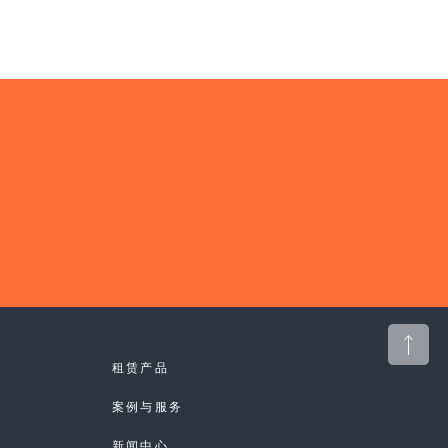
租赁产品
案例与服务
新闻中心