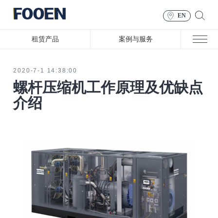
EN
租赁产品
案例与服务
2020-7-1 14:38:00
螺杆压缩机工作原理及优缺点
介绍