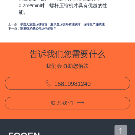
0.2m³/min时，螺杆压缩机才具有优越的性
能。
上一条：
孚恩无油空压机租赁：解决空压机间歇性故障，保障生产连续性
下一条：
制氮技术是如何运作的呢？
告诉我们您需要什么
我们会协助您解决
15810981240
联系我们
CONTACT US