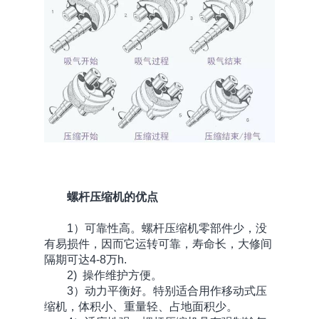
螺杆压缩机的优点
1）可靠性高。螺杆压缩机零部件少，没
有易损件，因而它运转可靠，寿命长，大修间
隔期可达4-8万h.
2) 操作维护方便。
3）动力平衡好。特别适合用作移动式压
缩机，体积小、重量轻、占地面积少。