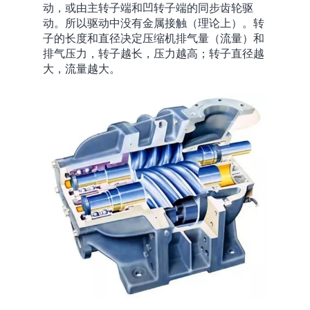
动，或由主转子端和凹转子端的同步齿轮驱
动。所以驱动中没有金属接触（理论上）。转
子的长度和直径决定压缩机排气量（流量）和
排气压力，转子越长，压力越高；转子直径越
大，流量越大。