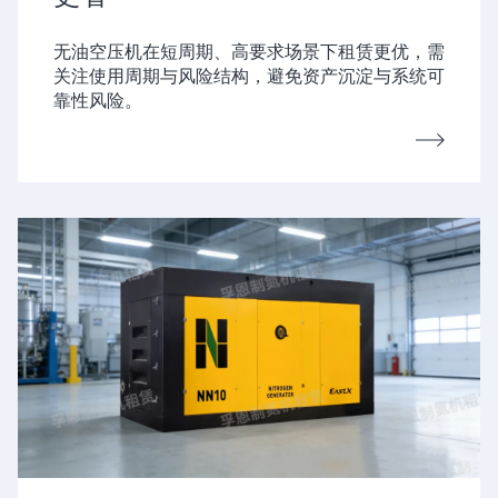
无油空压机在短周期、高要求场景下租赁更优，需
关注使用周期与风险结构，避免资产沉淀与系统可
靠性风险。