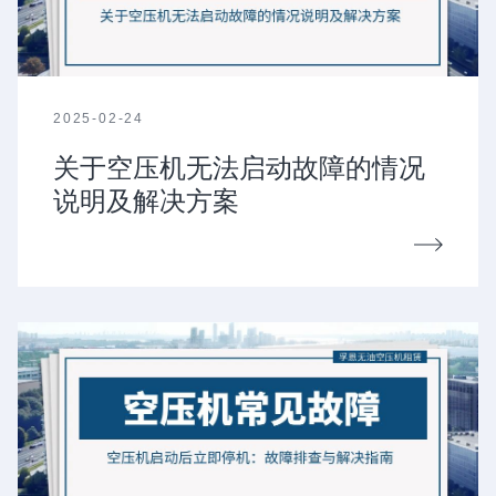
2025-02-24
关于空压机无法启动故障的情况
说明及解决方案