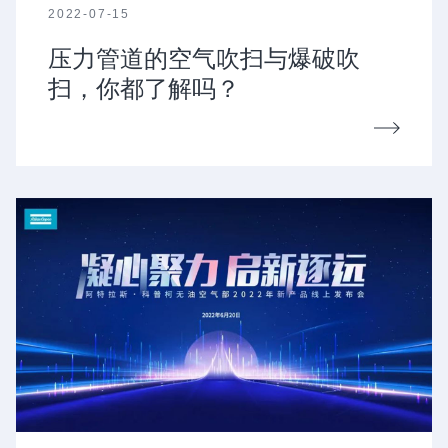
2022-07-15
压力管道的空气吹扫与爆破吹
扫，你都了解吗？