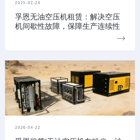
2025-02-24
孚恩无油空压机租赁：解决空压
机间歇性故障，保障生产连续性
2026-04-22