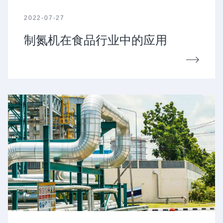
2022-07-27
制氮机在食品行业中的应用