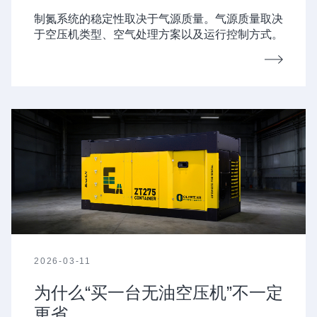
制氮系统的稳定性取决于气源质量。气源质量取决
于空压机类型、空气处理方案以及运行控制方式。
2026-03-11
为什么“买一台无油空压机”不一定
更省