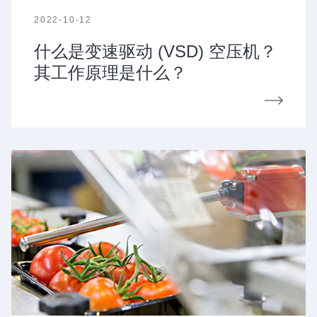
2022-10-12
什么是变速驱动 (VSD) 空压机？
其工作原理是什么？