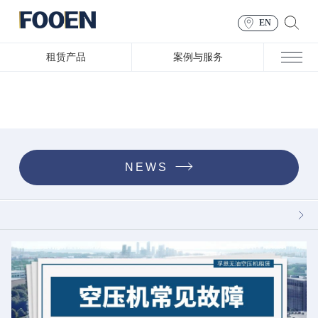
EN
租赁产品
案例与服务
NEWS