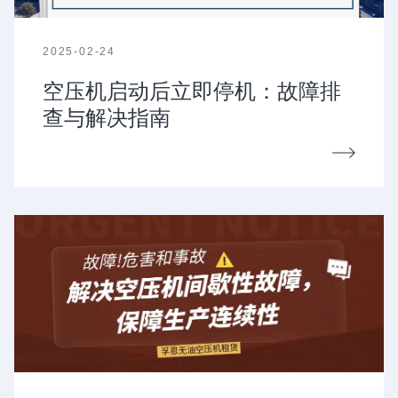
2025-02-24
空压机启动后立即停机：故障排
查与解决指南