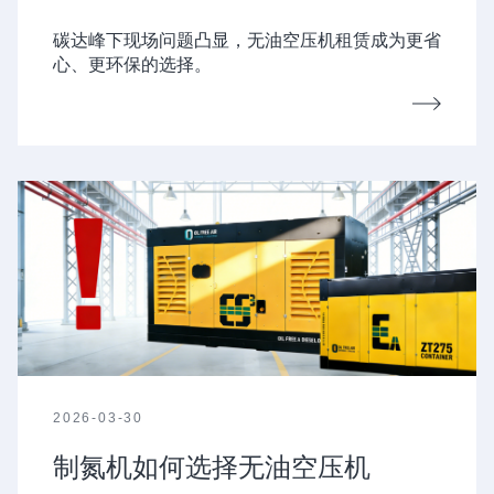
碳达峰下现场问题凸显，无油空压机租赁成为更省
心、更环保的选择。
2026-03-30
制氮机如何选择无油空压机