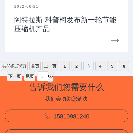
2022-06-21
阿特拉斯·科普柯发布新一轮节能
压缩机产品
共85条,总8页
首页
上一页
1
2
3
4
5
6
…
下一页
尾页
告诉我们您需要什么
我们会协助您解决
15810981240