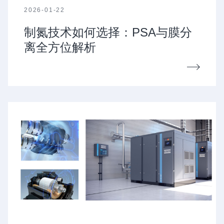
2026-01-22
制氮技术如何选择：PSA与膜分
离全方位解析